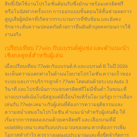
สิทธิ์เปิดใช้งานโปรโมชั่นต้อนรับซึ่งมักมาพร้อมเครดิตฟรี
หรือโบนัสฝากครั้งแรก การออกแบบขั้นตอนให้สั้นช่วยลดการ
สูญเสียผู้สมัครที่เกิดจากกระบวนการที่ซับซ้อน และยังคง
รักษาระดับความปลอดภัยด้วยการยืนยันตัวบุคคลก่อนการใช้
งานจริง
เปรียบเทียบ 77win กับแบรนด์คู่แข่ง และคำแนะนำ
เชิงกลยุทธ์สำหรับผู้เล่น
เมื่อเปรียบเทียบ 77win กับแบรนด์ A และแบรนด์ B ในปี 2026
จะเห็นความแตกต่างในด้านนโยบายโปรโมชั่น ความเร็วของ
ระบบ และการบริการลูกค้า 77win โดดเด่นด้วยระบบ Auto 3
วินาที และโปรที่เน้นการแจกเครดิตฟรีไม่มีขั้นต่ำ ในขณะที่
บางแบรนด์เน้นโบนัสสูงแต่มีเงื่อนไขเทิร์นโอเวอร์สูง การเลือก
เล่นกับ 77win เหมาะกับผู้เล่นที่ต้องการความยุติธรรมและ
ความสม่ำเสมอในโปรโมชัน คำแนะนำสำหรับผู้เล่นคือ ให้
เริ่มจากการทดลองเกมด้วยเครดิตฟรี และเลือกเกมที่มี
volatility เหมาะสมกับงบประมาณของตน หากต้องการเพิ่ม
โอกาสทำกำไร ควรวางแผนงบประมาณและตั้งขีดจำกัดการ