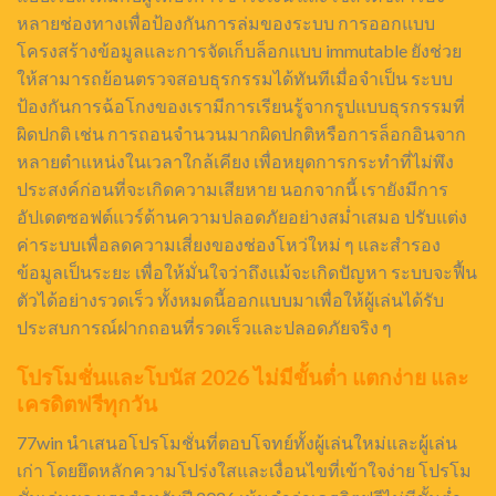
หลายช่องทางเพื่อป้องกันการล่มของระบบ การออกแบบ
โครงสร้างข้อมูลและการจัดเก็บล็อกแบบ immutable ยังช่วย
ให้สามารถย้อนตรวจสอบธุรกรรมได้ทันทีเมื่อจำเป็น ระบบ
ป้องกันการฉ้อโกงของเรามีการเรียนรู้จากรูปแบบธุรกรรมที่
ผิดปกติ เช่น การถอนจำนวนมากผิดปกติหรือการล็อกอินจาก
หลายตำแหน่งในเวลาใกล้เคียง เพื่อหยุดการกระทำที่ไม่พึง
ประสงค์ก่อนที่จะเกิดความเสียหาย นอกจากนี้ เรายังมีการ
อัปเดตซอฟต์แวร์ด้านความปลอดภัยอย่างสม่ำเสมอ ปรับแต่ง
ค่าระบบเพื่อลดความเสี่ยงของช่องโหว่ใหม่ ๆ และสำรอง
ข้อมูลเป็นระยะ เพื่อให้มั่นใจว่าถึงแม้จะเกิดปัญหา ระบบจะฟื้น
ตัวได้อย่างรวดเร็ว ทั้งหมดนี้ออกแบบมาเพื่อให้ผู้เล่นได้รับ
ประสบการณ์ฝากถอนที่รวดเร็วและปลอดภัยจริง ๆ
โปรโมชั่นและโบนัส 2026 ไม่มีขั้นต่ำ แตกง่าย และ
เครดิตฟรีทุกวัน
77win นำเสนอโปรโมชั่นที่ตอบโจทย์ทั้งผู้เล่นใหม่และผู้เล่น
เก่า โดยยึดหลักความโปร่งใสและเงื่อนไขที่เข้าใจง่าย โปรโม