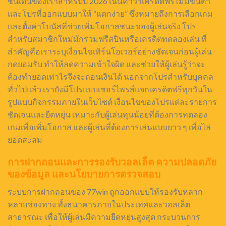
ชั่นเด่นของเราสำหรับปี 2026 เน้นคำว่าเครดิตฟรีไม่มีขั้นต่ำ
และโปรที่ออกแบบมาให้ “แตกง่าย” ซึ่งหมายถึงการเลือกเกม
และตั้งค่าโบนัสที่ช่วยเพิ่มโอกาสชนะของผู้เล่นจริง โปร
สำหรับสมาชิกใหม่มักรวมฟรีสปินหรือเครดิตทดลองเล่น ที่
สำคัญคือเราระบุเงื่อนไขเทิร์นโอเวอร์อย่างชัดเจนก่อนผู้เล่น
กดยอมรับ ทำให้ลดความเข้าใจผิด และช่วยให้ผู้เล่นรู้ว่าจะ
ต้องทำยอดเท่าไรจึงจะถอนเงินได้ นอกจากโปรสำหรับบุคคล
ทั่วไปแล้ว เรายังมีโปรแบบเซอร์ไพรส์แจกเครดิตฟรีทุกวันใน
รูปแบบกิจกรรมภายในเว็บไซต์ เงื่อนไขของโปรแต่ละรายการ
ชัดเจนและยืดหยุ่น เหมาะกับผู้เล่นทุนน้อยที่ต้องการทดลอง
เกมเพื่อเพิ่มโอกาส และผู้เล่นที่ต้องการเล่นแบบยาว ๆ เพื่อไล่
ยอดสะสม
การฝากถอนและการรองรับวอลเล็ต ความปลอดภัย
ของข้อมูล และนโยบายการตรวจสอบ
ระบบการฝากถอนของ 77win ถูกออกแบบให้รองรับหลาก
หลายช่องทาง ทั้งธนาคารภายในประเทศและวอลเล็ต
สาธารณะ เพื่อให้ผู้เล่นมีความยืดหยุ่นสูงสุด กระบวนการ