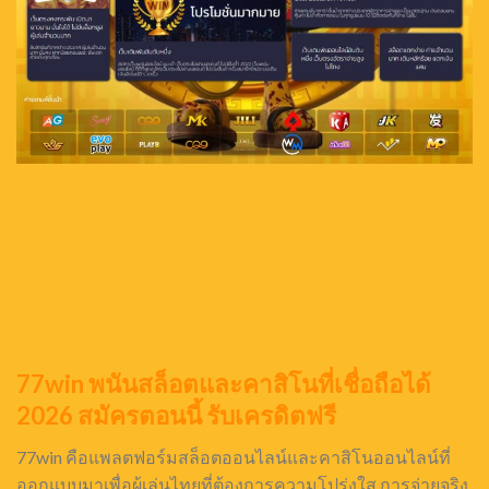
77win พนันสล็อตและคาสิโนที่เชื่อถือได้
2026 สมัครตอนนี้ รับเครดิตฟรี
77win คือแพลตฟอร์มสล็อตออนไลน์และคาสิโนออนไลน์ที่
ออกแบบมาเพื่อผู้เล่นไทยที่ต้องการความโปร่งใส การจ่ายจริง